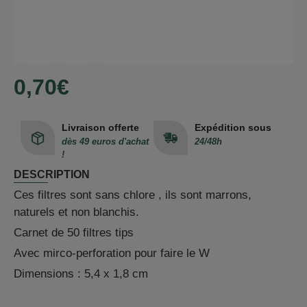
0,70€
Livraison offerte
Expédition sous
dès 49 euros d'achat
24/48h
!
DESCRIPTION
Ces filtres sont sans chlore , ils sont marrons,
naturels et non blanchis.
Carnet de 50 filtres tips
Avec mirco-perforation pour faire le W
Dimensions : 5,4 x 1,8 cm