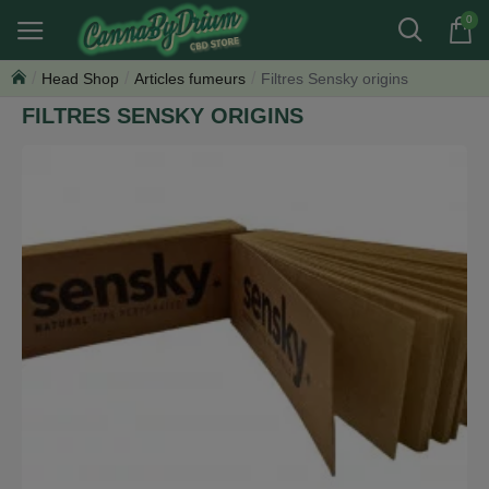
0
Head Shop
Articles fumeurs
Filtres Sensky origins
FILTRES SENSKY ORIGINS