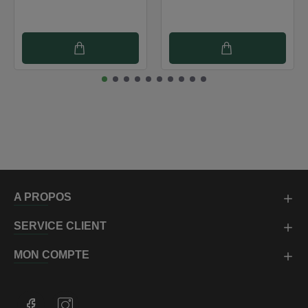
A PROPOS
SERVICE CLIENT
MON COMPTE