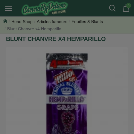
0
Head Shop
Articles fumeurs
Feuilles & Blunts
Blunt Chanvre x4 Hemparillo
BLUNT CHANVRE X4 HEMPARILLO