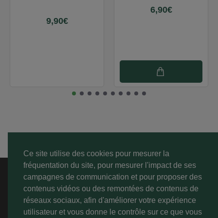
6,90€
9,90€
Ce site utilise des cookies pour mesurer la
fréquentation du site, pour mesurer l'impact de ses
A PROPOS
campagnes de communication et pour proposer des
contenus vidéos ou des remontées de contenus de
SERVICE CLIENT
réseaux sociaux, afin d'améliorer votre expérience
utilisateur et vous donne le contrôle sur ce que vous
MON COMPTE