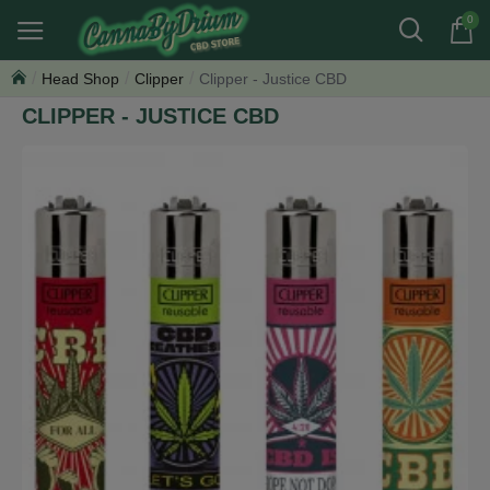
0
Head Shop
Clipper
Clipper - Justice CBD
CLIPPER - JUSTICE CBD