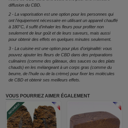
diffusion du CBD.
2 - La vaporisation est une option pour les personnes qui
ont l'équipement nécessaire en utilisant un appareil chauffé
à 180°C, il suffit d'inhaler les fleurs pour profiter non
seulement de leur goût et de leurs saveurs, mais aussi
pour obtenir des effets en quelques minutes seulement.
3 - La cuisine est une option pour plus d'originalité: vous
pouvez ajouter les fleurs de CBD dans des préparations
culinaires (comme des gâteaux, des sauces ou des plats
chauds) en les mélangeant à un corps gras (comme du
beurre, de l'huile ou de la crème) pour fixer les molécules
de CBD et obtenir ses meilleurs effets.
VOUS POURRIEZ AIMER ÉGALEMENT
FRANCE
FRANCE
NOUVEAU