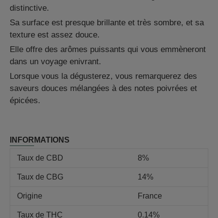
distinctive.
Sa surface est presque brillante et très sombre, et sa
texture est assez douce.
Elle offre des arômes puissants qui vous emmèneront
dans un voyage enivrant.
Lorsque vous la dégusterez, vous remarquerez des
saveurs douces mélangées à des notes poivrées et
épicées.
INFORMATIONS
Taux de CBD
8%
Taux de CBG
14%
Origine
France
Taux de THC
0.14%