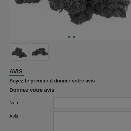
AVIS
Soyez le premier à donner votre avis
Donnez votre avis
Nom
Avis