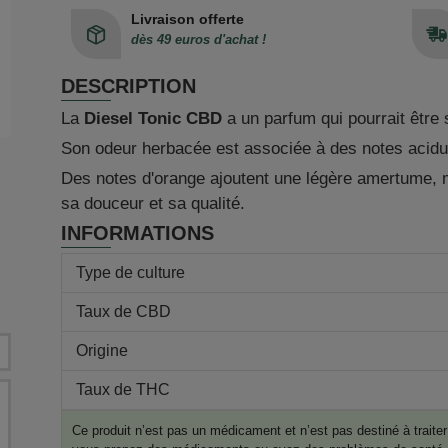
Livraison offerte
dès 49 euros d'achat !
DESCRIPTION
La
Diesel Tonic CBD
a un parfum qui pourrait être 
Son odeur herbacée est associée à des notes acidul
Des notes d'orange ajoutent une légère amertume, m
sa douceur et sa qualité.
INFORMATIONS
Type de culture
Taux de CBD
Origine
Taux de THC
Ce produit n’est pas un médicament et n’est pas destiné à trait