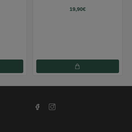
19,90€