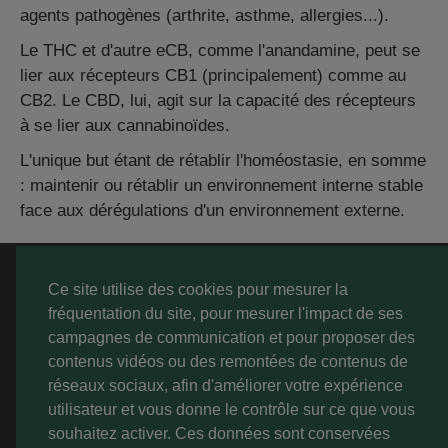
agents pathogènes (arthrite, asthme, allergies...).
Le THC et d'autre eCB, comme l'anandamine, peut se
lier aux récepteurs CB1 (principalement) comme au
CB2. Le CBD, lui, agit sur la capacité des récepteurs
à se lier aux cannabinoïdes.
L'unique but étant de rétablir l'homéostasie, en somme
: maintenir ou rétablir un environnement interne stable
face aux dérégulations d'un environnement externe.
A PROPOS
Ce site utilise des cookies pour mesurer la
fréquentation du site, pour mesurer l'impact de ses
SERVICE CLIENT
campagnes de communication et pour proposer des
contenus vidéos ou des remontées de contenus de
MON COMPTE
réseaux sociaux, afin d'améliorer votre expérience
utilisateur et vous donne le contrôle sur ce que vous
souhaitez activer. Ces données sont conservées