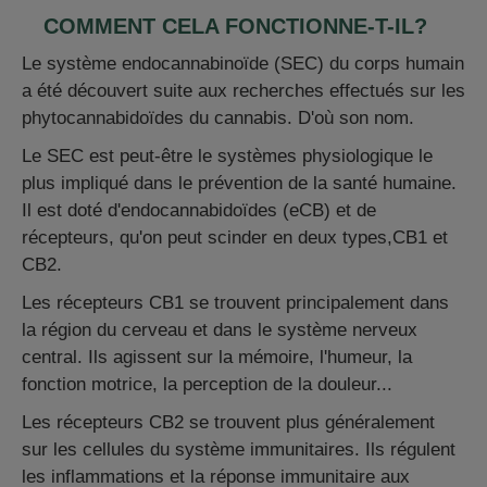
COMMENT CELA FONCTIONNE-T-IL?
Le système endocannabinoïde (SEC) du corps humain
a été découvert suite aux recherches effectués sur les
phytocannabidoïdes du cannabis. D'où son nom.
Le SEC est peut-être le systèmes physiologique le
plus impliqué dans le prévention de la santé humaine.
Il est doté d'endocannabidoïdes (eCB) et de
récepteurs, qu'on peut scinder en deux types,CB1 et
CB2.
Les récepteurs CB1 se trouvent principalement dans
la région du cerveau et dans le système nerveux
central. Ils agissent sur la mémoire, l'humeur, la
fonction motrice, la perception de la douleur...
Les récepteurs CB2 se trouvent plus généralement
sur les cellules du système immunitaires. Ils régulent
les inflammations et la réponse immunitaire aux